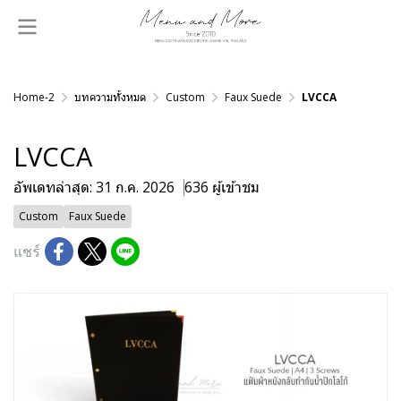
Home-2
บทความทั้งหมด
Custom
Faux Suede
LVCCA
LVCCA
อัพเดทล่าสุด: 31 ก.ค. 2026
636 ผู้เข้าชม
Custom
Faux Suede
แชร์