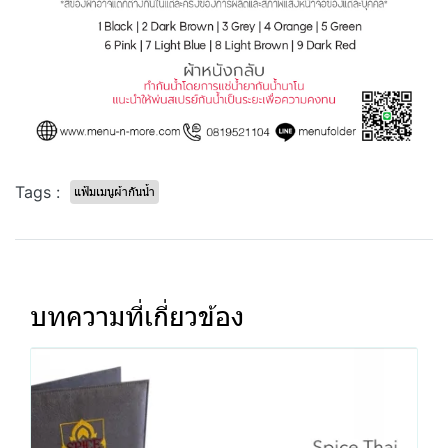
Tags :
แฟ้มเมนูผ้ากันน้ำ
บทความที่เกี่ยวข้อง