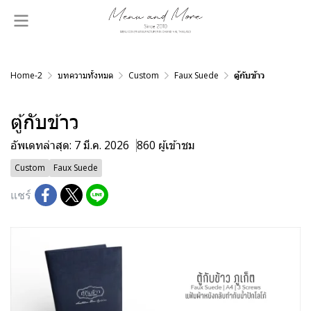
Home-2
บทความทั้งหมด
Custom
Faux Suede
ตู้กับข้าว
ตู้กับข้าว
อัพเดทล่าสุด: 7 มี.ค. 2026
860 ผู้เข้าชม
Custom
Faux Suede
แชร์