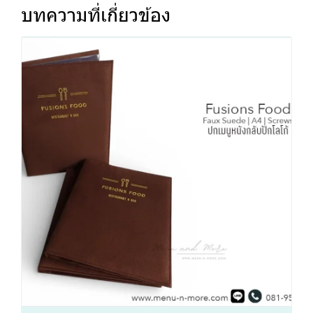
บทความที่เกี่ยวข้อง