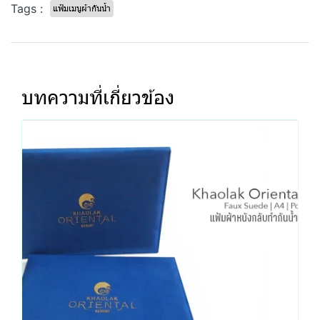
Tags :
แฟ้มเมนูผ้ากันน้ำ
บทความที่เกี่ยวข้อง