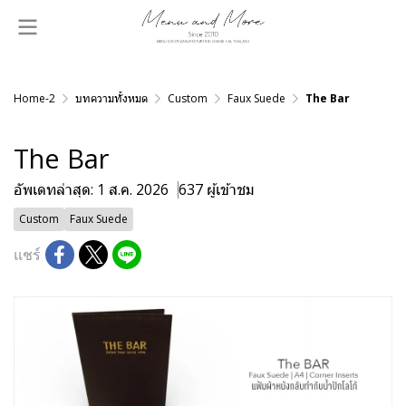
Home-2
บทความทั้งหมด
Custom
Faux Suede
The Bar
The Bar
อัพเดทล่าสุด: 1 ส.ค. 2026
637 ผู้เข้าชม
Custom
Faux Suede
แชร์