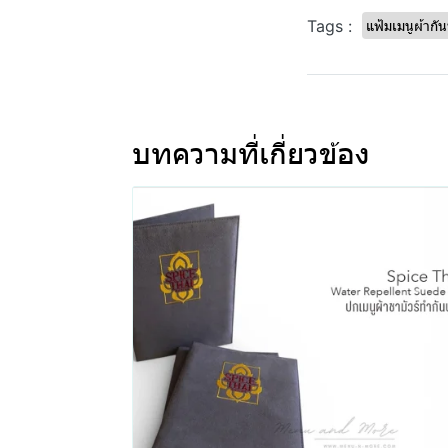
Tags :
แฟ้มเมนูผ้ากัน
บทความที่เกี่ยวข้อง