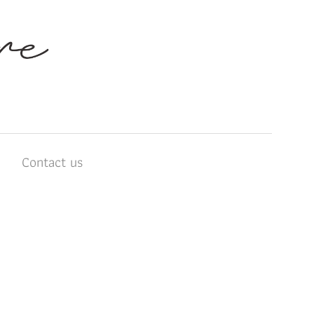
บ
Contact us