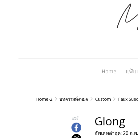
Home
แฟ้ม
Home-2
บทความทั้งหมด
Custom
Faux Sue
Glong
แชร์
อัพเดทล่าสุด: 20 ก.พ