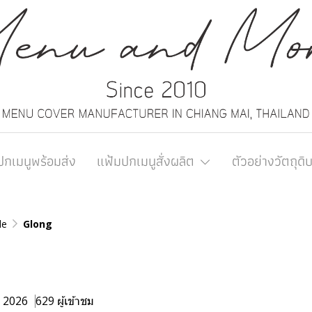
ปกเมนูพร้อมส่ง
แฟ้มปกเมนูสั่งผลิต
ตัวอย่างวัตถุดิ
de
Glong
. 2026
629 ผู้เข้าชม