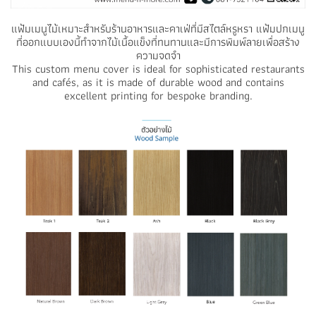
แฟ้มเมนูไม้เหมาะสำหรับร้านอาหารและคาเฟ่ที่มีสไตล์หรูหรา แฟ้มปกเมนู
ที่ออกแบบเองนี้ทำจากไม้เนื้อแข็งที่ทนทานและมีการพิมพ์ลายเพื่อสร้าง
ความจดจำ
This custom menu cover is ideal for sophisticated restaurants
and cafés, as it is made of durable wood and contains
excellent printing for bespoke branding.