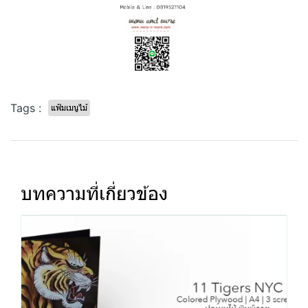
Tags :
แฟ้มเมนูไม้
บทความที่เกี่ยวข้อง