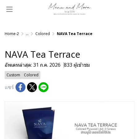
Home-2
...
Colored
NAVA Tea Terrace
NAVA Tea Terrace
อัพเดทล่าสุด: 31 ก.ค. 2026
833 ผู้เข้าชม
Custom
Colored
แชร์