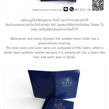
แฟ้มเมนูไม้เคลือบยูริเทน กันน้ำ และทำความสะอาดได้
สันด้านนอกและปกด้านในทำจากผ้า PVC คุณสมบัติดีกว่าหนังเทียม ไม่ลอก ไม่
กรอบ ผิวสัมผัสเหมือนผ้าและกันน้ำได้
Waterproof and easily cleaned, this wooden menu folder has a
polyurethane covering.
The inner cover and outer spine are composed of PVC fabric, which is
better than synthetic leather because it is waterproof, has a fabric-like
feel, and won't peel or break.