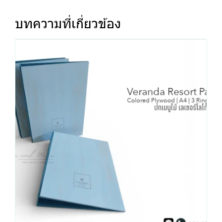
บทความที่เกี่ยวข้อง