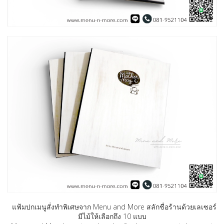
แฟ้มปกเมนูสั่งทำพิเศษจาก Menu and More สลักชื่อร้านด้วยเลเซอร์
มีไม้ให้เลือกถึง 10 แบบ