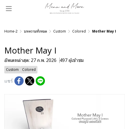
Home-2
บทความทั้งหมด
Custom
Colored
Mother May I
Mother May I
อัพเดทล่าสุด: 27 ก.พ. 2026
497 ผู้เข้าชม
Custom
Colored
แชร์