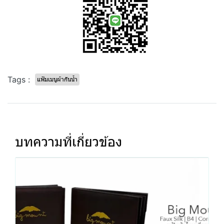
Tags :
แฟ้มเมนูผ้ากันน้ำ
บทความที่เกี่ยวข้อง