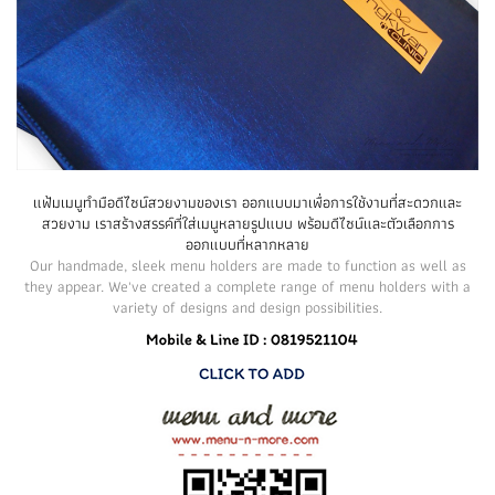
แฟ้มเมนูทำมือดีไซน์สวยงามของเรา ออกแบบมาเพื่อการใช้งานที่สะดวกและ
สวยงาม เราสร้างสรรค์ที่ใส่เมนูหลายรูปแบบ พร้อมดีไซน์และตัวเลือกการ
ออกแบบที่หลากหลาย
Our handmade, sleek menu holders are made to function as well as
they appear. We've created a complete range of menu holders with a
variety of designs and design possibilities.