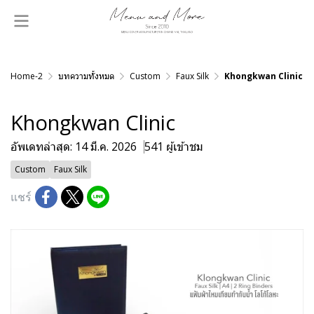
Home-2
บทความทั้งหมด
Custom
Faux Silk
Khongkwan Clinic
Khongkwan Clinic
อัพเดทล่าสุด: 14 มี.ค. 2026
541 ผู้เข้าชม
Custom
Faux Silk
แชร์