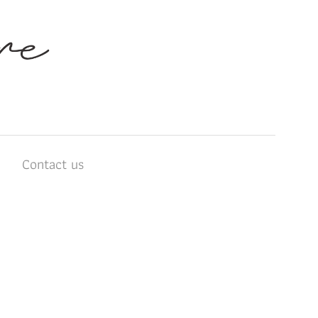
บ
Contact us