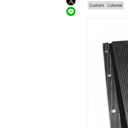
Custom
Colored