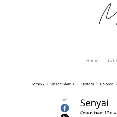
Home
แฟ้ม
Home-2
บทความทั้งหมด
Custom
Colored
Senyai
แชร์
อัพเดทล่าสุด: 17 ก.ค