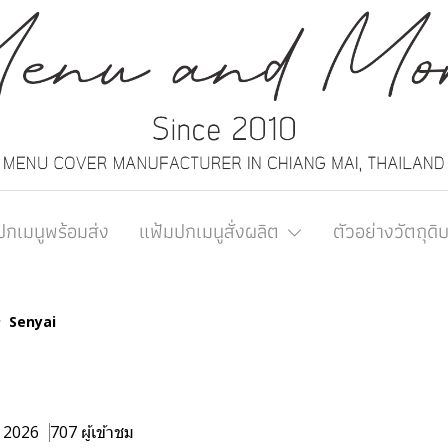
ปกเมนูพร้อมส่ง
แฟ้มปกเมนูสั่งผลิต
ตัวอย่างวัตถุดิ
Senyai
. 2026
707 ผู้เข้าชม