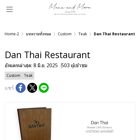
Home-2
บทความทั้งหมด
Custom
Teak
Dan Thai Restaurant
Dan Thai Restaurant
อัพเดทล่าสุด: 8 มิ.ย. 2025
503 ผู้เข้าชม
Custom
Teak
แชร์