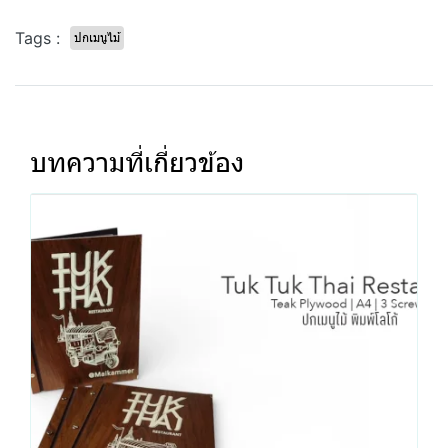
Tags :
ปกเมนูไม้
บทความที่เกี่ยวข้อง