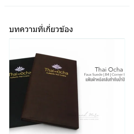
บทความที่เกี่ยวข้อง