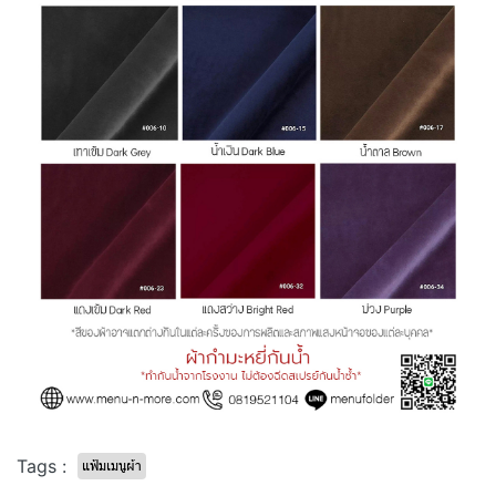
Tags :
แฟ้มเมนูผ้า