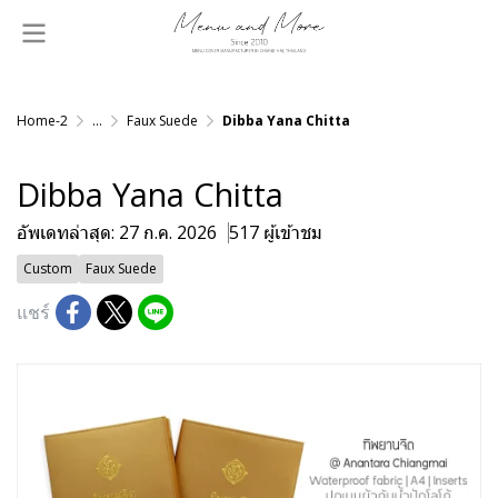
Home-2
...
Faux Suede
Dibba Yana Chitta
Dibba Yana Chitta
อัพเดทล่าสุด: 27 ก.ค. 2026
517 ผู้เข้าชม
Custom
Faux Suede
แชร์