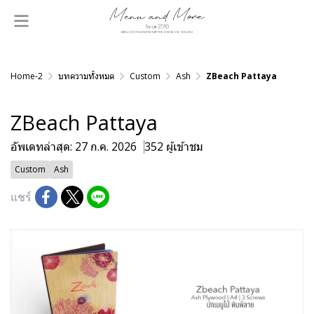
Home-2
บทความทั้งหมด
Custom
Ash
ZBeach Pattaya
ZBeach Pattaya
อัพเดทล่าสุด: 27 ก.ค. 2026
352 ผู้เข้าชม
Custom
Ash
แชร์