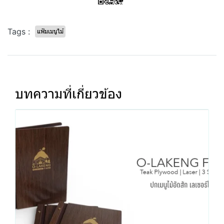
Tags :
แฟ้มเมนูไม้
บทความที่เกี่ยวข้อง