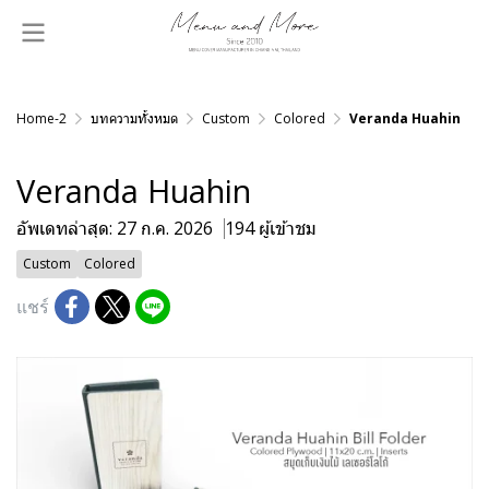
Home-2
บทความทั้งหมด
Custom
Colored
Veranda Huahin
Veranda Huahin
อัพเดทล่าสุด: 27 ก.ค. 2026
194 ผู้เข้าชม
Custom
Colored
แชร์