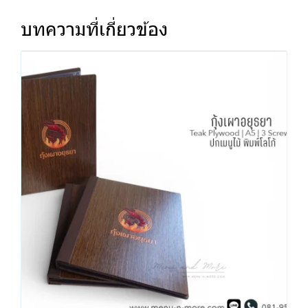
บทความที่เกี่ยวข้อง