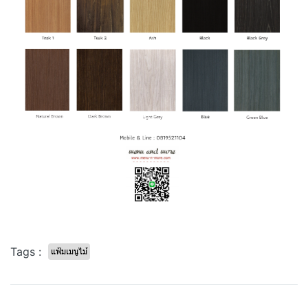
Tags :
แฟ้มเมนูไม้