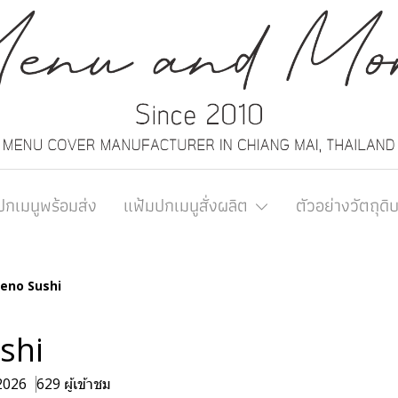
ปกเมนูพร้อมส่ง
แฟ้มปกเมนูสั่งผลิต
ตัวอย่างวัตถุดิ
eno Sushi
shi
 2026
629 ผู้เข้าชม