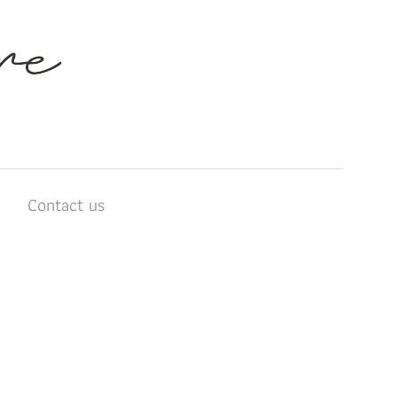
บ
Contact us