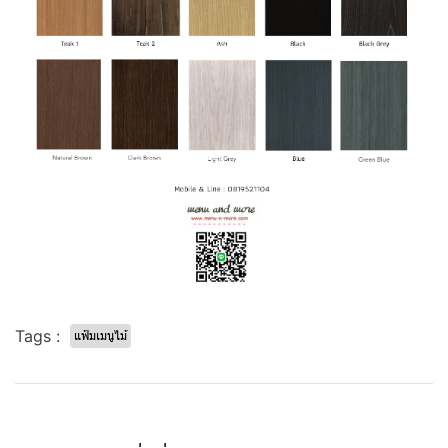
Tags :
แฟ้มเมนูไม้