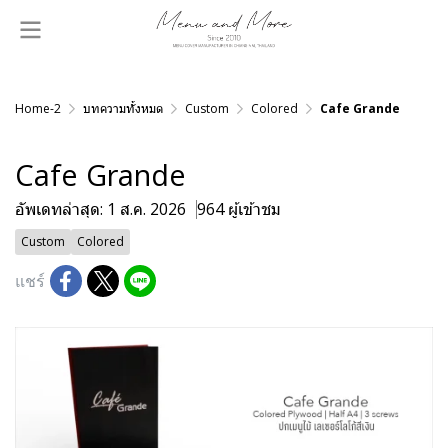
Home-2
บทความทั้งหมด
Custom
Colored
Cafe Grande
Cafe Grande
อัพเดทล่าสุด: 1 ส.ค. 2026
964 ผู้เข้าชม
Custom
Colored
แชร์