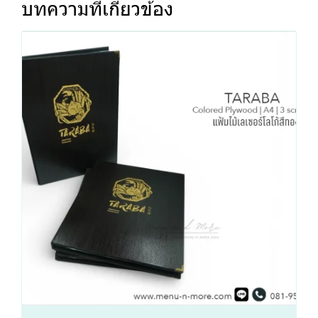
บทความที่เกี่ยวข้อง