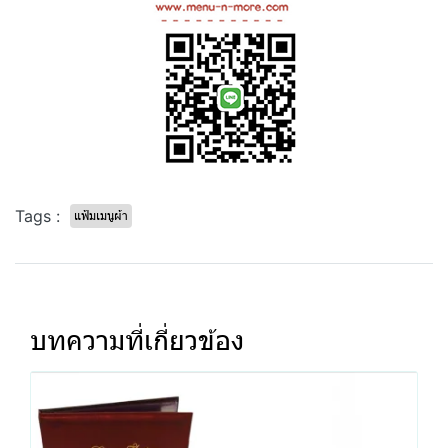
Tags :
แฟ้มเมนูผ้า
บทความที่เกี่ยวข้อง