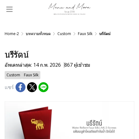
Home-2
บทความทั้งหมด
Custom
Faux Silk
นรีรัตน์
นรีรัตน์
อัพเดทล่าสุด: 14 ก.พ. 2026
867 ผู้เข้าชม
Custom
Faux Silk
แชร์