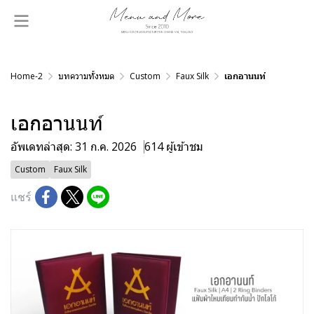
Home-2
บทความทั้งหมด
Custom
Faux Silk
เอกอานนท์
เอกอานนท์
อัพเดทล่าสุด: 31 ก.ค. 2026
614 ผู้เข้าชม
Custom
Faux Silk
แชร์