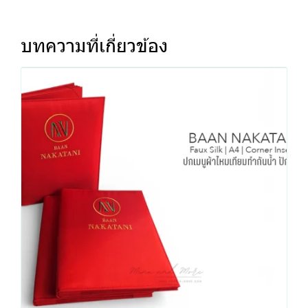
บทความที่เกี่ยวข้อง