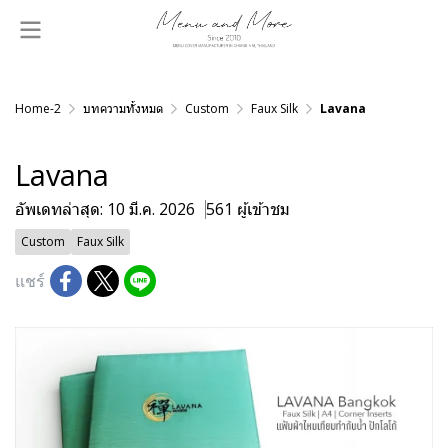
Home-2
บทความทั้งหมด
Custom
Faux Silk
Lavana
Lavana
อัพเดทล่าสุด: 10 มี.ค. 2026
561 ผู้เข้าชม
Custom
Faux Silk
แชร์