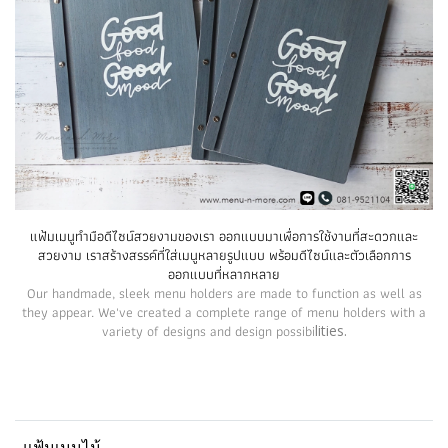
แฟ้มเมนูทำมือดีไซน์สวยงามของเรา ออกแบบมาเพื่อการใช้งานที่สะดวกและ
สวยงาม เราสร้างสรรค์ที่ใส่เมนูหลายรูปแบบ พร้อมดีไซน์และตัวเลือกการ
ออกแบบที่หลากหลาย
Our handmade, sleek menu holders are made to function as well as
they appear. We've created a complete range of menu holders with a
variety of designs and design possibi
lities.
แฟ้มเมนูไม้