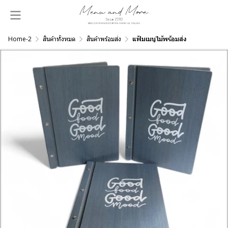
Home-2
สินค้าทั้งหมด
สินค้าพร้อมส่ง
แฟ้มเมนูไม้พร้อมส่ง