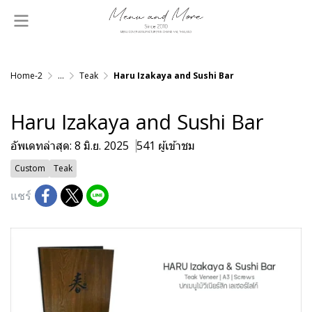
Home-2
...
Teak
Haru Izakaya and Sushi Bar
Haru Izakaya and Sushi Bar
อัพเดทล่าสุด: 8 มิ.ย. 2025
541 ผู้เข้าชม
Custom
Teak
แชร์