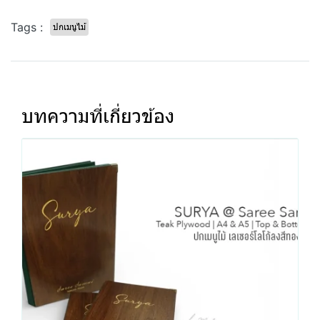
Tags :
ปกเมนูไม้
บทความที่เกี่ยวข้อง