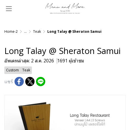
Home-2
...
Teak
Long Talay @ Sheraton Samui
Long Talay @ Sheraton Samui
อัพเดทล่าสุด: 2 ส.ค. 2026
1691 ผู้เข้าชม
Custom
Teak
แชร์