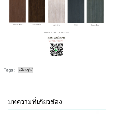
Tags :
แฟ้มเมนูไม้
บทความที่เกี่ยวข้อง