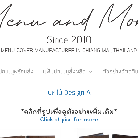
ปกเมนูพร้อมส่ง
แฟ้มปกเมนูสั่งผลิต
ตัวอย่างวัตถุดิ
ปกไม้ Design A
*คลิกที่รูปเพื่อดูตัวอย่างเพิ่มเติม*
Click at pics for more