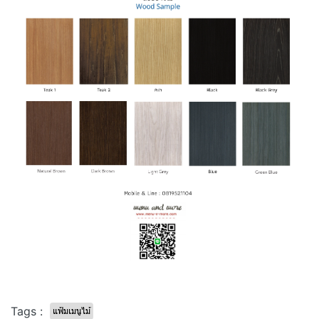
Tags :
แฟ้มเมนูไม้