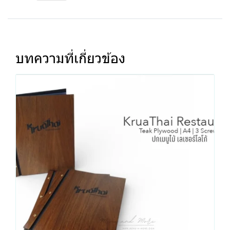
บทความที่เกี่ยวข้อง