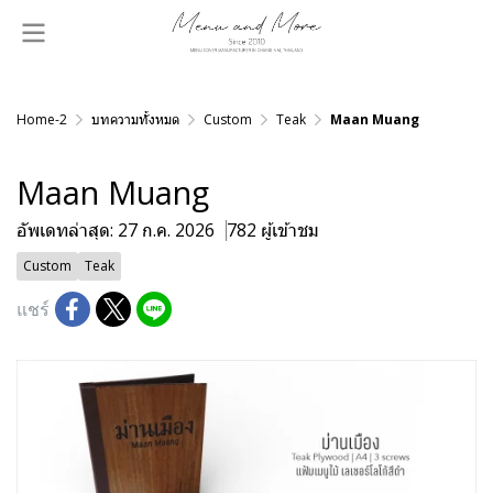
Home-2
บทความทั้งหมด
Custom
Teak
Maan Muang
Maan Muang
อัพเดทล่าสุด: 27 ก.ค. 2026
782 ผู้เข้าชม
Custom
Teak
แชร์