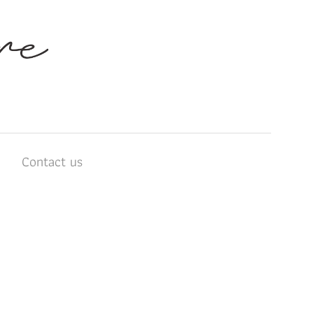
บ
Contact us