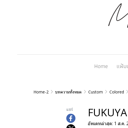
Home
แฟ้ม
Home-2
บทความทั้งหมด
Custom
Colored
FUKUYA
แชร์
อัพเดทล่าสุด: 1 ส.ค.