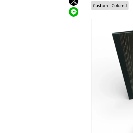
Custom
Colored