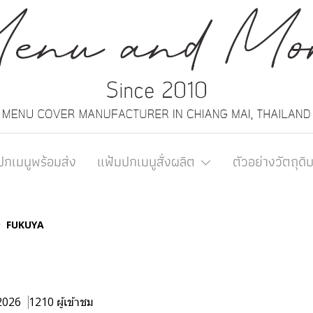
ปกเมนูพร้อมส่ง
แฟ้มปกเมนูสั่งผลิต
ตัวอย่างวัตถุดิ
FUKUYA
 2026
1210 ผู้เข้าชม