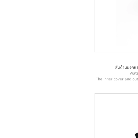
สันด้านนอกแล
Wate
The inner cover and out