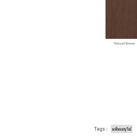
Tags :
แฟ้มเมนูไม้