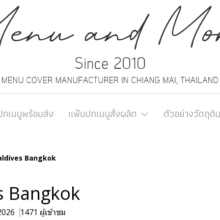
ปกเมนูพร้อมส่ง
แฟ้มปกเมนูสั่งผลิต
ตัวอย่างวัตถุดิ
ldives Bangkok
s Bangkok
 2026
1471 ผู้เข้าชม