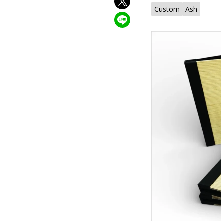
Custom
Ash