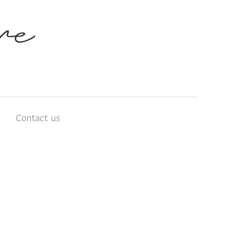
บ
Contact us