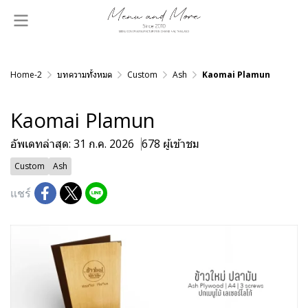
Home-2
บทความทั้งหมด
Custom
Ash
Kaomai Plamun
Kaomai Plamun
อัพเดทล่าสุด: 31 ก.ค. 2026
678 ผู้เข้าชม
Custom
Ash
แชร์