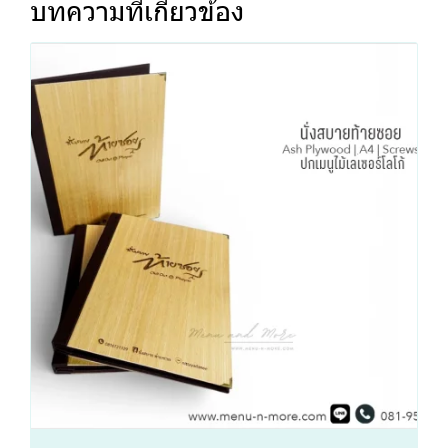
บทความที่เกี่ยวข้อง