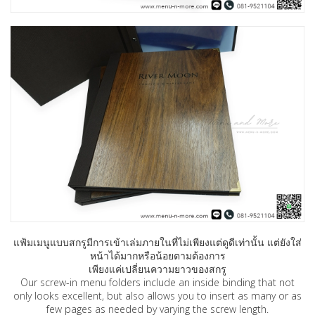
แฟ้มเมนูแบบสกรูมีการเข้าเล่มภายในที่ไม่เพียงแต่ดูดีเท่านั้น แต่ยังใส่
หน้าได้มากหรือน้อยตามต้องการ
เพียงแค่เปลี่ยนความยาวของสกรู
Our screw-in menu folders include an inside binding that not
only looks excellent, but also allows you to insert as many or as
few pages as needed by varying the screw length.