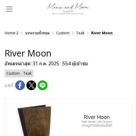
Home-2
บทความทั้งหมด
Custom
Teak
River Moon
River Moon
อัพเดทล่าสุด: 31 ก.ค. 2025
554 ผู้เข้าชม
Custom
Teak
แชร์