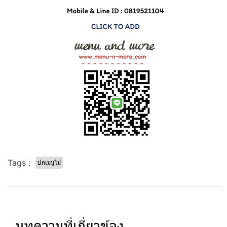
Tags :
ปกเมนูไม้
บทความที่เกี่ยวข้อง