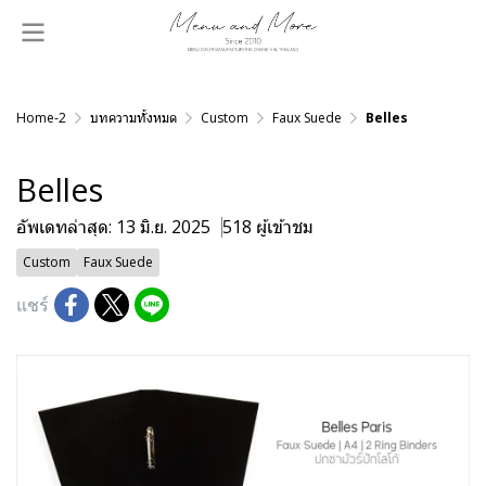
Home-2
บทความทั้งหมด
Custom
Faux Suede
Belles
Belles
อัพเดทล่าสุด: 13 มิ.ย. 2025
518 ผู้เข้าชม
Custom
Faux Suede
แชร์