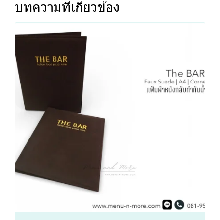
บทความที่เกี่ยวข้อง