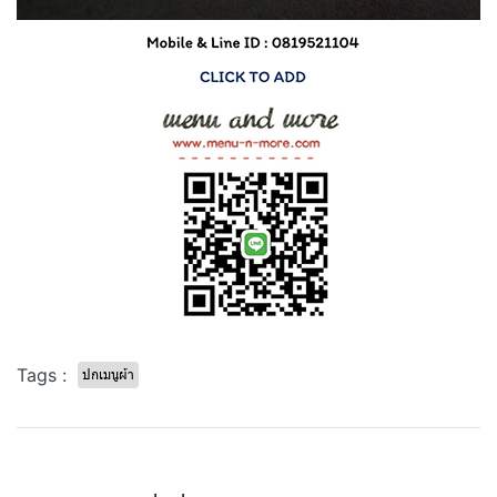
Tags :
ปกเมนูผ้า