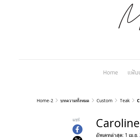
Home
แฟ้ม
Home-2
บทความทั้งหมด
Custom
Teak
C
Caroline
แชร์
อัพเดทล่าสุด: 1 เม.ย