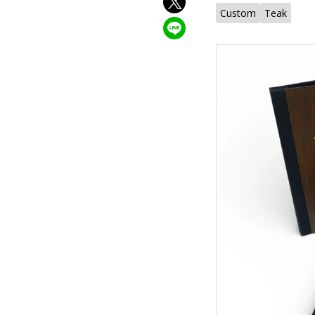
Custom
Teak