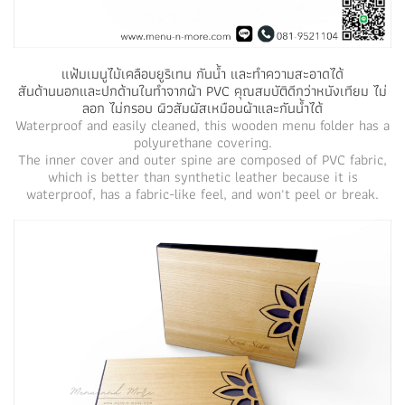
แฟ้มเมนูไม้เคลือบยูริเทน กันน้ำ และทำความสะอาดได้
สันด้านนอกและปกด้านในทำจากผ้า PVC คุณสมบัติดีกว่าหนังเทียม ไม่
ลอก ไม่กรอบ ผิวสัมผัสเหมือนผ้าและกันน้ำได้
Waterproof and easily cleaned, this wooden menu folder has a
polyurethane covering.
The inner cover and outer spine are composed of PVC fabric,
which is better than synthetic leather because it is
waterproof, has a fabric-like feel, and won't peel or break.