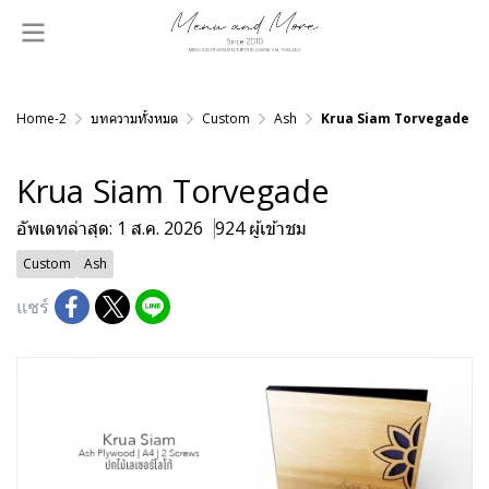
Home-2
บทความทั้งหมด
Custom
Ash
Krua Siam Torvegade
Krua Siam Torvegade
อัพเดทล่าสุด: 1 ส.ค. 2026
924 ผู้เข้าชม
Custom
Ash
แชร์