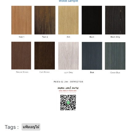
Tags :
แฟ้มเมนูไม้