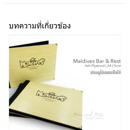
บทความที่เกี่ยวข้อง