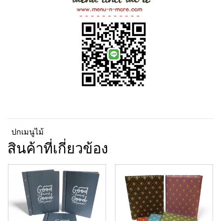
ปกเมนูไม้
สินค้าที่เกี่ยวข้อง