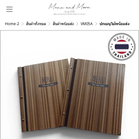
Home-2
สินค้าทั้งหมด
สินค้าพร้อมส่ง
VM05A
ปกเมนูไม้พร้อมส่ง