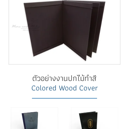
ตัวอย่างงานปกไม้ทำสี
Colored Wood Cover