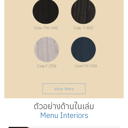
View More
ตัวอย่างด้านในเล่ม
Menu Interiors