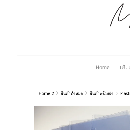
Home
แฟ้ม
Home-2
สินค้าทั้งหมด
สินค้าพร้อมส่ง
Plast