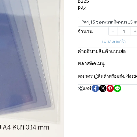
฿225
PA4
PA4_15 ซองพลาสติคหนา 15 ซ
จำนวน
เพิ่มลงตะกร้า
คำอธิบายสินค้าแบบย่อ
พลาสติคเมนู
หมวดหมู่:
สินค้าพร้อมส่ง
,
Plasti
แชร์